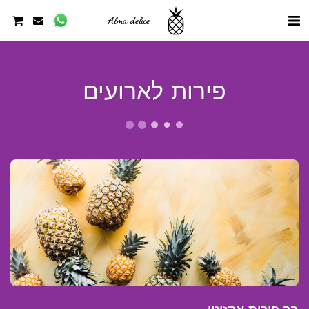
Alma delice
פירות לארועים