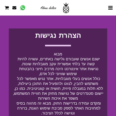
Alma delice
הצהרת נגישות
מבוא
ישנם אנשים שעבורם גלישה באתרים, עשויה להיות 
קשה עד בלתי אפשרית עקב מוגבלויות שונות.
נגישות אתר אינטרנט הינה מרכיב חיוני בהבטחת 
שימוש שוויוני לכל אדם,
כולל אנשים בעלי מוגבלויות. אתר נגיש מאפשר לכל 
משתמש להבין, לנווט ולהפעיל את התוכן ביעילות,
ללא תלות במגבלה פיזית, חושית או קוגניטיבית. כמו כן, 
יישום סטנדרטים של נגישות מחזק את חוויית המשתמש, 
משפר את איכות השירות
ומקדם עמידה בדרישות החוק. מבוא זה מהווה בסיס 
למחויבות האתר לספק סביבת שימוש הוגנת, ברורה 
ונגישה לכלל הציבור.