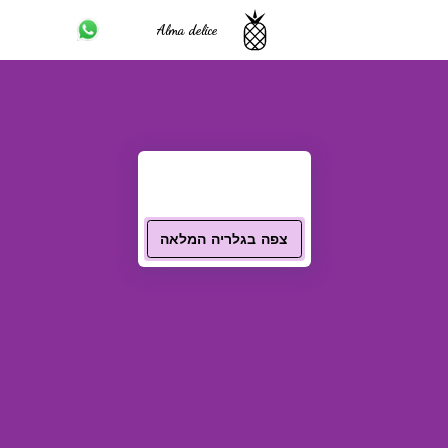
Alma delice
צפה בגלריה המלאה