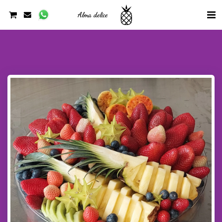
Alma delice